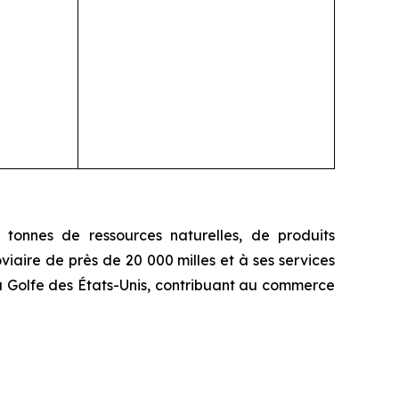
tonnes de ressources naturelles, de produits
iaire de près de 20 000 milles et à ses services
u Golfe des États-Unis, contribuant au commerce